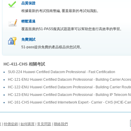
品質保證
根據最新的考試指南整編, 覆蓋最新的考試知識點。
輕鬆通過
覆蓋面廣的51-PASS擬真試題題庫可以幫助您進行高效率的學習。
免費測試
51-pass提供免費的產品樣品供您試用。
HC-411-CHS 相關考試
SU0-224 Huawei Certified Datacom Professional - Fast Certification
HC-121-ENU Huawei Certified Datacom Professional - Building Carrier Acces
HC-122-ENU Huawei Certified Datacom Professional - Building Carrier Routin
HC-123-ENU Huawei Certified Datacom Professional - Building IP Telecom N
HC-161-CHS Huawei Certified Internetwork Expert - Carrier - CHS (HCIE-Car
庫
|
特價促銷
|
如何購買
|
常見問題
|
聯絡我們