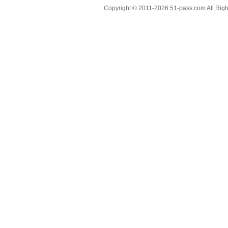
Copyright © 2011-2026 51-pass.com All Righ