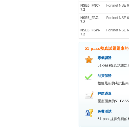
NSE6_FNC-
Fortinet NSE 6
7.2
NSE6_FAZ-
Fortinet NSE 6
7.2
NSE6_FSW-
Fortinet NSE 6
7.2
51-pass擬真試題題庫
專業認證
51-pass擬真試
品質保證
根據最新的考試指南
輕鬆通過
覆蓋面廣的51-P
免費測試
51-pass提供免