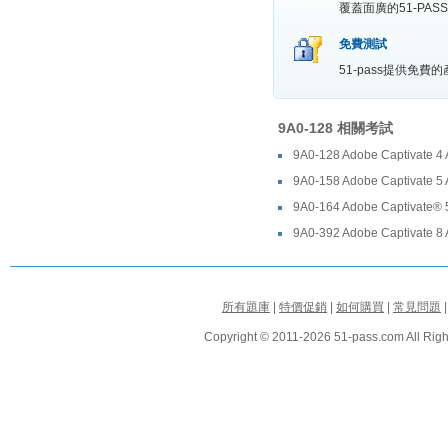
覆蓋面廣的51-P
免費測試
51-pass提供免
9A0-128 相關考試
9A0-128 Adobe Captivate 4
9A0-158 Adobe Captivate 
9A0-164 Adobe Captivate®
9A0-392 Adobe Captivate 
所有題庫
|
特價促銷
|
如何購買
|
常見問題
Copyright © 2011-2026 51-pass.com All Righ