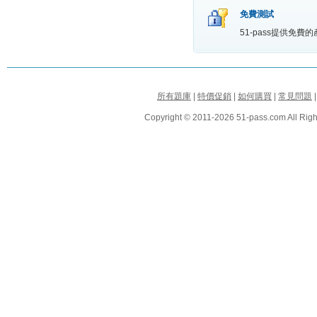
免費測試
51-pass提供免
所有題庫
|
特價促銷
|
如何購買
|
常見問題
Copyright © 2011-2026 51-pass.com All Righ