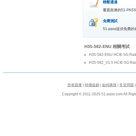
輕鬆通過
覆蓋面廣的51-P
免費測試
51-pass提供免
H35-582-ENU 相關考試
H35-582-ENU HCIE-5G Radio
H35-582_V1.5 HCIE-5G Radi
所有題庫
|
特價促銷
|
如何購買
|
常見問題
Copyright © 2011-2026 51-pass.com All Righ